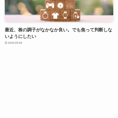
最近、株の調子がなかなか良い。でも焦って判断しな
いようにしたい
2026-05-09