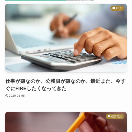
FIRE
仕事が嫌なのか、公務員が嫌なのか。最近また、今す
ぐにFIREしたくなってきた
2026-08-08
投資信託