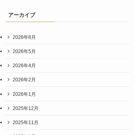
アーカイブ
2026年8月
2026年5月
2026年4月
2026年2月
2026年1月
2025年12月
2025年11月