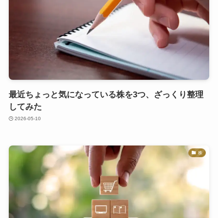
最近ちょっと気になっている株を3つ、ざっくり整理
してみた
2026-05-10
株