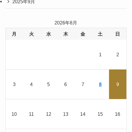
2025年9月
2026年8月
月
火
水
木
金
土
日
1
2
3
4
5
6
7
8
9
10
11
12
13
14
15
16