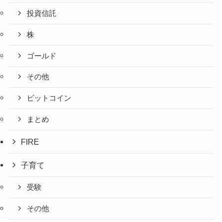
投資信託
株
ゴールド
その他
ビットコイン
まとめ
FIRE
子育て
受験
その他