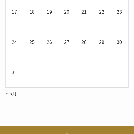
17
18
19
20
21
22
23
24
25
26
27
28
29
30
31
« 5月