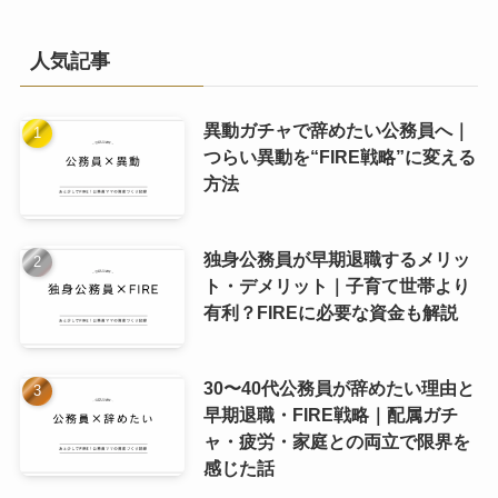
人気記事
異動ガチャで辞めたい公務員へ｜
つらい異動を“FIRE戦略”に変える
方法
独身公務員が早期退職するメリッ
ト・デメリット｜子育て世帯より
有利？FIREに必要な資金も解説
30〜40代公務員が辞めたい理由と
早期退職・FIRE戦略｜配属ガチ
ャ・疲労・家庭との両立で限界を
感じた話