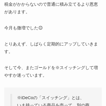
税金がかからないので普通に積み立てるより恩恵
があります。
今月も微増でした😊
とりあえず、しばらく定期的にアップしていきま
す。
そして今、またゴールドを※スイッチングして増
やすか迷っています。
※iDeCoの「スイッチング」とは、
いま持っている商品を売って、別の商