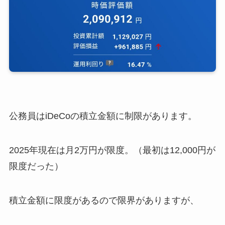
公務員はiDeCoの積立金額に制限があります。
2025年現在は月2万円が限度。（最初は12,000円が
限度だった）
積立金額に限度があるので限界がありますが、