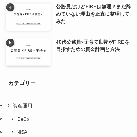
公務員だけどFIREは無理？まだ辞
めていない理由を正直に整理して
みた
40代公務員×子育て世帯がFIREを
目指すための資金計画と方法
カテゴリー
資産運用
iDeCo
NISA